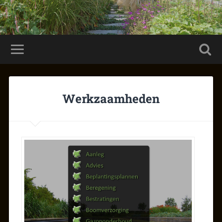
Werkzaamheden